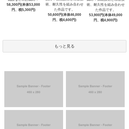
術、耐久性を組み合わせ
58,300円(本体53,000
術、耐久性を組み合わせ
た作品です。
円、税5,300円)
た作品です。
50,600円(本体46,000
53,900円(本体49,000
円、税4,600円)
円、税4,900円)
もっと見る