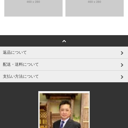
返品について
配送・送料について
支払い方法について