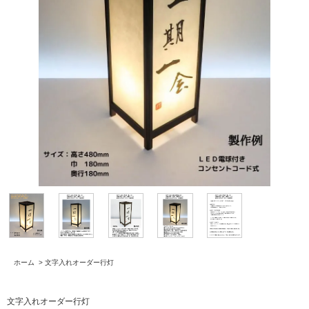
ホーム
>
文字入れオーダー行灯
文字入れオーダー行灯