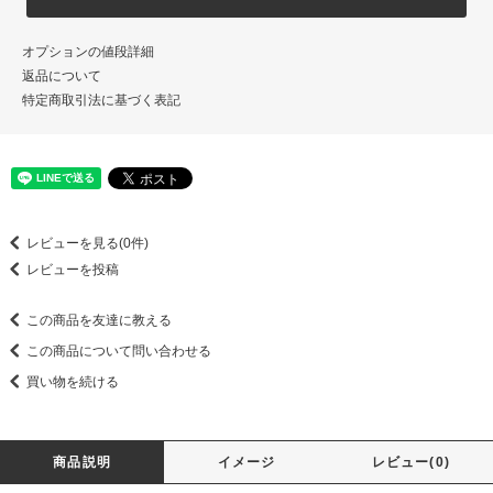
オプションの値段詳細
返品について
特定商取引法に基づく表記
レビューを見る(0件)
レビューを投稿
この商品を友達に教える
この商品について問い合わせる
買い物を続ける
商品説明
イメージ
レビュー(0)