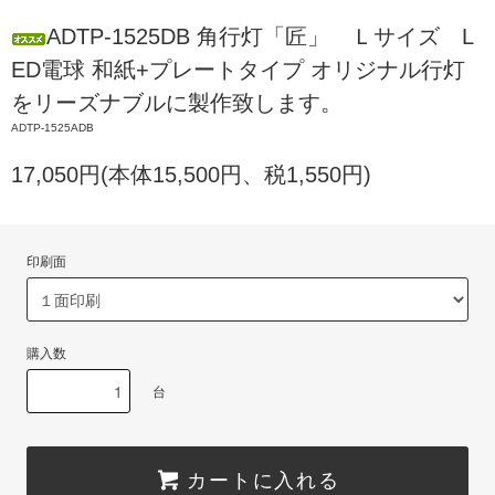
ADTP-1525DB 角行灯「匠」 Ｌサイズ L
ED電球 和紙+プレートタイプ オリジナル行灯
をリーズナブルに製作致します。
ADTP-1525ADB
17,050円(本体15,500円、税1,550円)
印刷面
購入数
台
カートに入れる