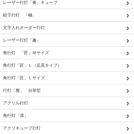
レーザー行灯「奏」キューブ
組子行灯 「極」
文字入れオーダー行灯
レーザー行灯「趣」
角行灯 「匠」Ｍサイズ
角行灯「匠」Ｌ（足高タイプ）
角行灯「匠」Ｌサイズ
行灯「雅」 台形型
アクリル行灯
角行灯「凛」
アクリキューブ行灯