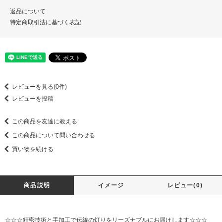
返品について
特定商取引法に基づく表記
レビューを見る(0件)
レビューを投稿
この商品を友達に教える
この商品について問い合わせる
買い物を続ける
商品説明
イメージ
レビュー(0)
☆☆☆精密技術と手加工で伝統の灯りをリーズナブルにお届けします☆☆☆