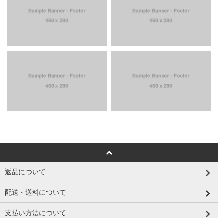
返品について
配送・送料について
支払い方法について