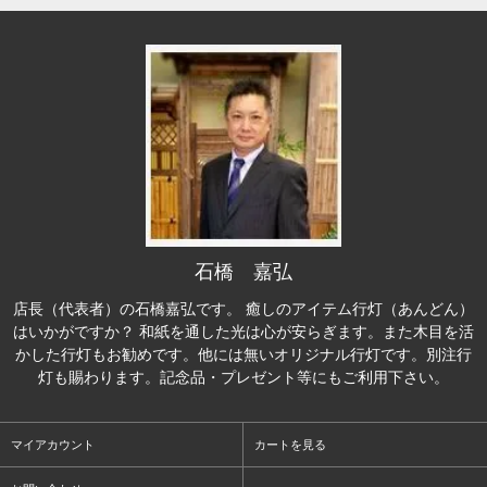
石橋 嘉弘
店長（代表者）の石橋嘉弘です。 癒しのアイテム行灯（あんどん）
はいかがですか？ 和紙を通した光は心が安らぎます。また木目を活
かした行灯もお勧めです。他には無いオリジナル行灯です。別注行
灯も賜わります。記念品・プレゼント等にもご利用下さい。
マイアカウント
カートを見る