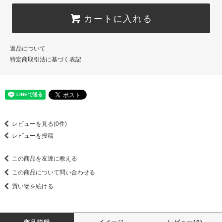
カートに入れる
返品について
特定商取引法に基づく表記
レビューを見る(0件)
レビューを投稿
この商品を友達に教える
この商品について問い合わせる
買い物を続ける