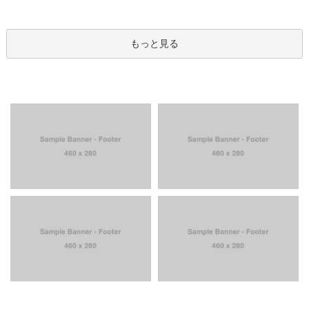
もっと見る