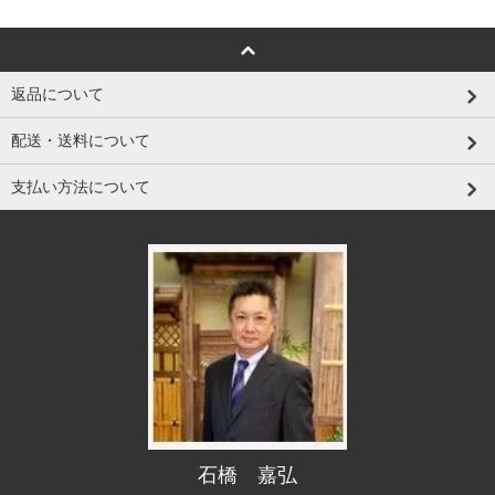
返品について
配送・送料について
支払い方法について
石橋 嘉弘