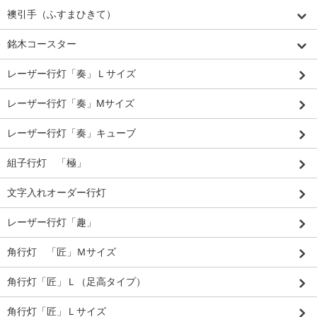
襖引手（ふすまひきて）
銘木コースター
レーザー行灯「奏」Ｌサイズ
レーザー行灯「奏」Mサイズ
レーザー行灯「奏」キューブ
組子行灯 「極」
文字入れオーダー行灯
レーザー行灯「趣」
角行灯 「匠」Ｍサイズ
角行灯「匠」Ｌ（足高タイプ）
角行灯「匠」Ｌサイズ