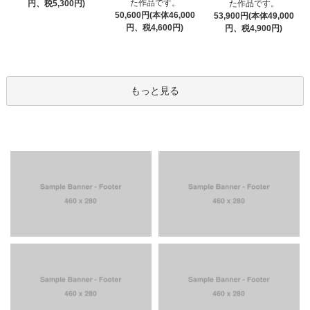
た作品です。
円、税5,300円)
た作品です。
50,600円(本体46,000
53,900円(本体49,000
円、税4,600円)
円、税4,900円)
もっと見る