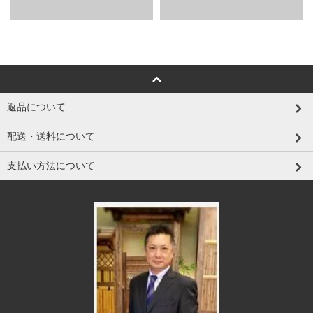
返品について
配送・送料について
支払い方法について