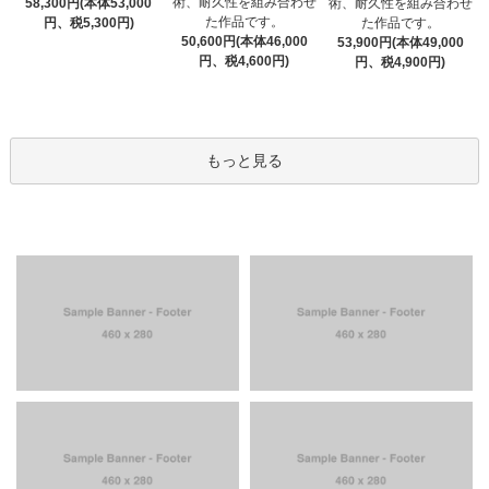
術、耐久性を組み合わせ
58,300円(本体53,000
術、耐久性を組み合わせ
た作品です。
円、税5,300円)
た作品です。
50,600円(本体46,000
53,900円(本体49,000
円、税4,600円)
円、税4,900円)
もっと見る