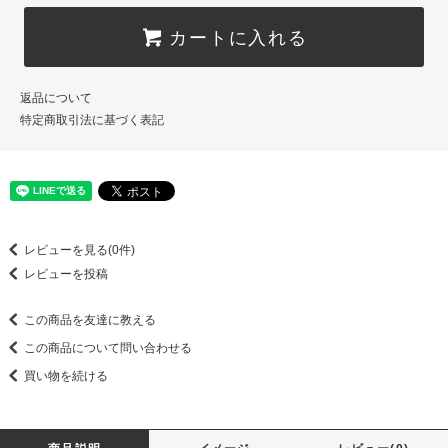
カートに入れる
返品について
特定商取引法に基づく表記
レビューを見る(0件)
レビューを投稿
この商品を友達に教える
この商品について問い合わせる
買い物を続ける