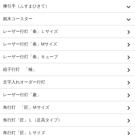
襖引手（ふすまひきて）
銘木コースター
レーザー行灯「奏」Ｌサイズ
レーザー行灯「奏」Mサイズ
レーザー行灯「奏」キューブ
組子行灯 「極」
文字入れオーダー行灯
レーザー行灯「趣」
角行灯 「匠」Ｍサイズ
角行灯「匠」Ｌ（足高タイプ）
角行灯「匠」Ｌサイズ