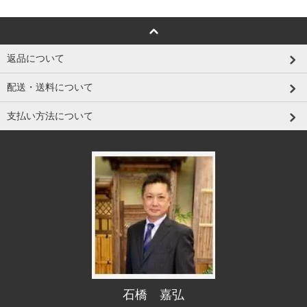
返品について
配送・送料について
支払い方法について
石橋 嘉弘