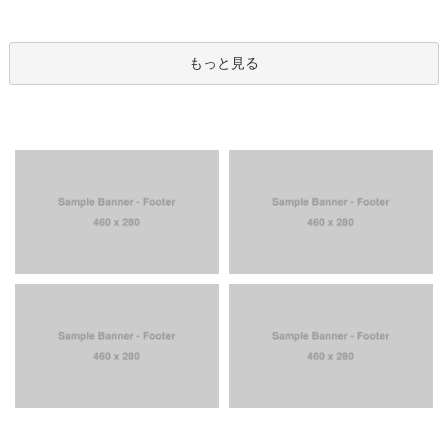
もっと見る