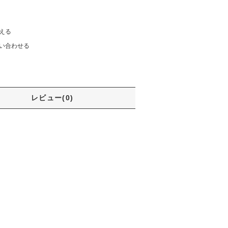
える
い合わせる
レビュー(0)