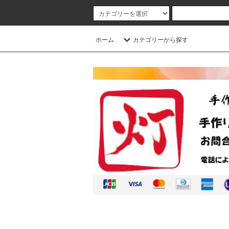
ホーム
カテゴリーから探す