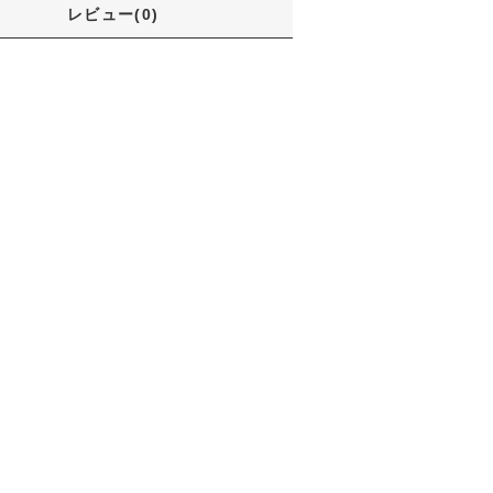
レビュー(0)