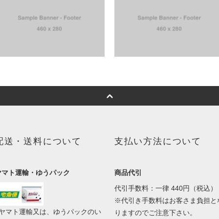
配送・送料について
支払い方法について
ヤマト運輸・ゆうパック
商品代引
代引手数料：一律 440円（税込）
※代引き手数料はお客さま負担と
■ヤマト運輸又は、ゆうパックのい
りますのでご注意下さい。