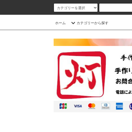
ホーム
カテゴリーから探す