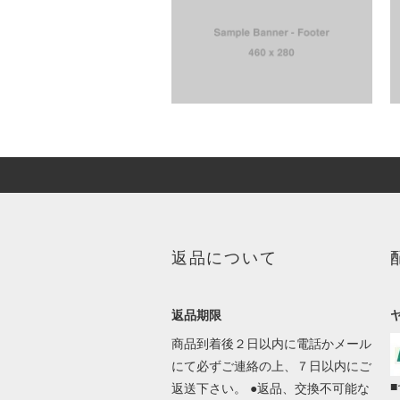
返品について
返品期限
商品到着後２日以内に電話かメール
にて必ずご連絡の上、７日以内にご
返送下さい。 ●返品、交換不可能な