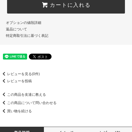
カートに入れる
オプションの値段詳細
返品について
特定商取引法に基づく表記
レビューを見る(0件)
レビューを投稿
この商品を友達に教える
この商品について問い合わせる
買い物を続ける