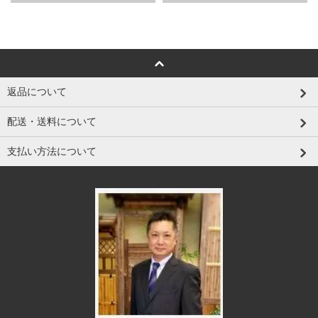
返品について
配送・送料について
支払い方法について