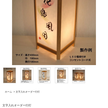
ホーム
>
文字入れオーダー行灯
文字入れオーダー行灯