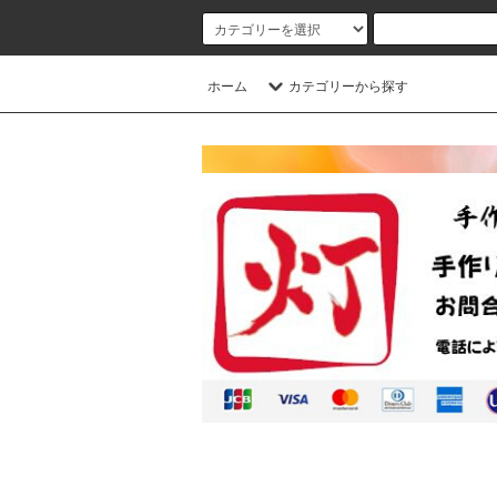
ホーム
カテゴリーから探す