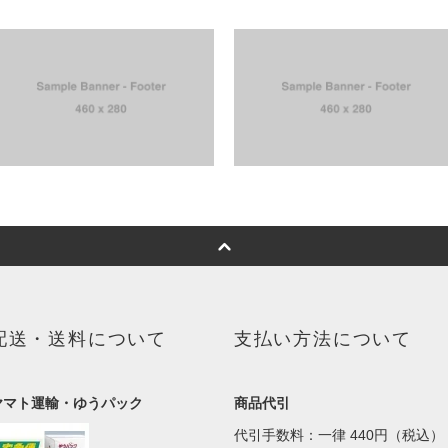
配送・送料について
支払い方法について
ヤマト運輸・ゆうパック
商品代引
代引手数料：一律 440円（税込）