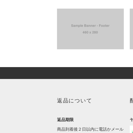
返品について
返品期限
商品到着後２日以内に電話かメール