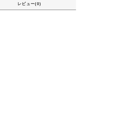
レビュー(0)