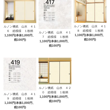
ルノン襖紙 山水 ４１
ルノン襖紙 山水 ４１
８ 総模様 １枚柄
６ 総模様 １枚柄
ルノン襖紙 山水 ４１
1,100円(本体1,000円、
1,100円(本体1,000円、
７ 総模様 １枚柄
税100円)
税100円)
1,100円(本体1,000円、
税100円)
ルノン襖紙 山水 ４２
０ 総模様 １枚柄
ルノン襖紙 山水 ４１
1,100円(本体1,000円、
９ 総模様 １枚柄
税100円)
1,100円(本体1,000円、
税100円)