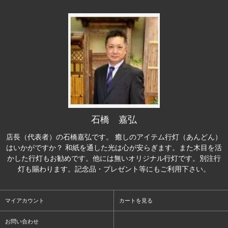
石橋 嘉弘
店長（代表者）の石橋嘉弘です。 癒しのアイテム行灯（あんどん）
はいかがですか？ 和紙を通した光は心が安らぎます。また木目を活
かした行灯もお勧めです。他には無いオリジナル行灯です。別注行
灯も賜わります。記念品・プレゼント等にもご利用下さい。
マイアカウント
カートを見る
お問い合わせ