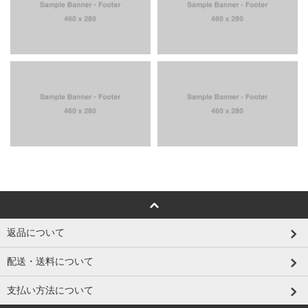
返品について
配送・送料について
支払い方法について