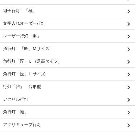
組子行灯 「極」
文字入れオーダー行灯
レーザー行灯「趣」
角行灯 「匠」Ｍサイズ
角行灯「匠」Ｌ（足高タイプ）
角行灯「匠」Ｌサイズ
行灯「雅」 台形型
アクリル行灯
角行灯「凛」
アクリキューブ行灯