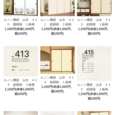
ルノン襖紙 山水 ４１
ルノン襖紙 山水 ４１
ルノン襖紙 山水 ４１
０ 腰模様 １枚柄
１ 総模様 １枚柄
２ 総模様 １枚柄
1,100円(本体1,000円、
1,100円(本体1,000円、
1,100円(本体1,000円、
税100円)
税100円)
税100円)
ルノン襖紙 山水 ４１
ルノン襖紙 山水 ４１
４ 総模様 １枚柄
３ 総模様 １枚柄
ルノン襖紙 山水 ４１
1,100円(本体1,000円、
1,100円(本体1,000円、
５ 総模様 １枚柄
税100円)
税100円)
1,100円(本体1,000円、
税100円)