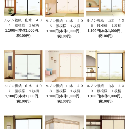
ルノン襖紙 山水 ４０
ルノン襖紙 山水 ４０
ルノン襖紙 山水 ４０
４ 腰模様 １枚柄
６ 腰模様 １枚柄
５ 腰模様 １枚柄
1,100円(本体1,000円、
1,100円(本体1,000円、
1,100円(本体1,000円、
税100円)
税100円)
税100円)
ルノン襖紙 山水 ４０
ルノン襖紙 山水 ４０
ルノン襖紙 山水 ４０
７ 腰模様 １枚柄
８ 腰模様 １枚柄
９ 腰模様 １枚柄
1,100円(本体1,000円、
1,100円(本体1,000円、
1,100円(本体1,000円、
税100円)
税100円)
税100円)