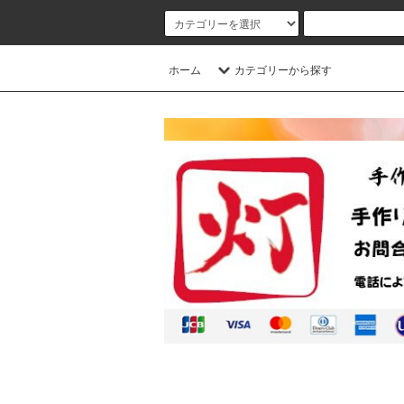
ホーム
カテゴリーから探す