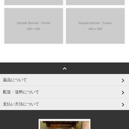
返品について
配送・送料について
支払い方法について