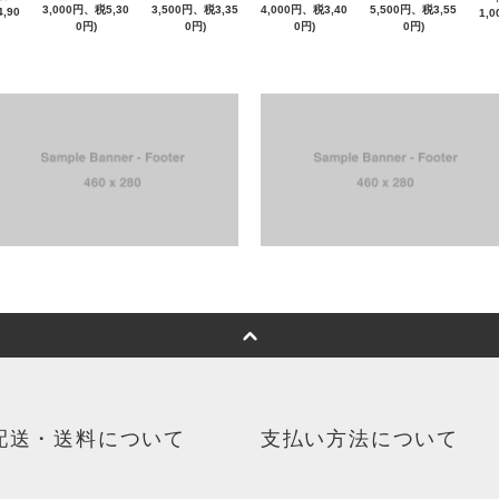
3,000円、税5,30
3,500円、税3,35
4,000円、税3,40
5,500円、税3,55
,90
1,
0円)
0円)
0円)
0円)
配送・送料について
支払い方法について