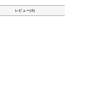
レビュー(0)