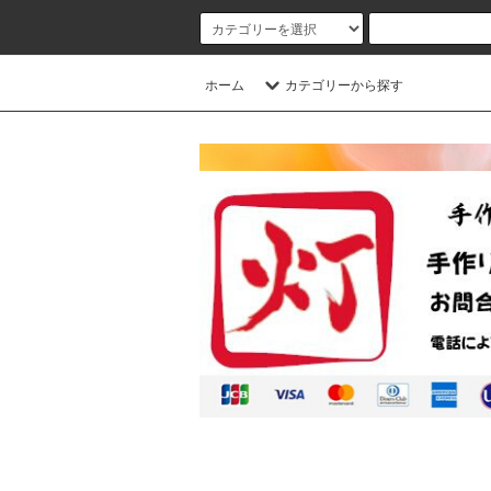
ホーム
カテゴリーから探す