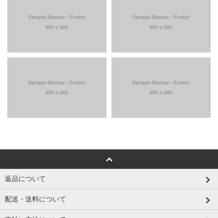
返品について
配送・送料について