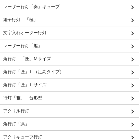
レーザー行灯「奏」キューブ
組子行灯 「極」
文字入れオーダー行灯
レーザー行灯「趣」
角行灯 「匠」Ｍサイズ
角行灯「匠」Ｌ（足高タイプ）
角行灯「匠」Ｌサイズ
行灯「雅」 台形型
アクリル行灯
角行灯「凛」
アクリキューブ行灯