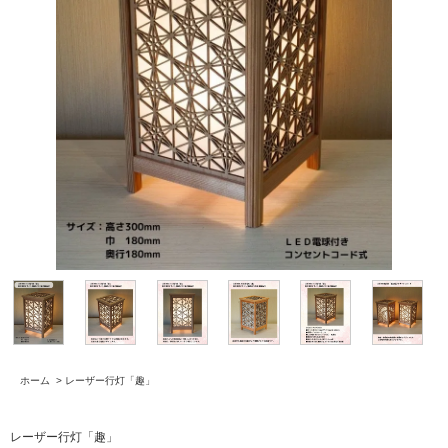
ホーム
>
レーザー行灯「趣」
レーザー行灯「趣」