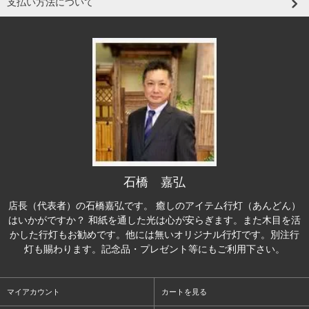
支払い方法について
石橋 嘉弘
店長（代表者）の石橋嘉弘です。 癒しのアイテム行灯（あんどん）
はいかがですか？ 和紙を通した光は心が安らぎます。また木目を活
かした行灯もお勧めです。他には無いオリジナル行灯です。別注行
灯も賜わります。記念品・プレゼント等にもご利用下さい。
マイアカウント
カートを見る