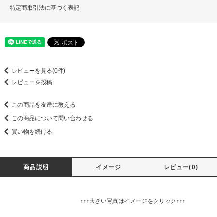
特定商取引法に基づく表記
レビューを見る(0件)
レビューを投稿
この商品を友達に教える
この商品について問い合わせる
買い物を続ける
商品説明
イメージ
レビュー(0)
↑↑↑大きい写真はイメージをクリック↑↑↑