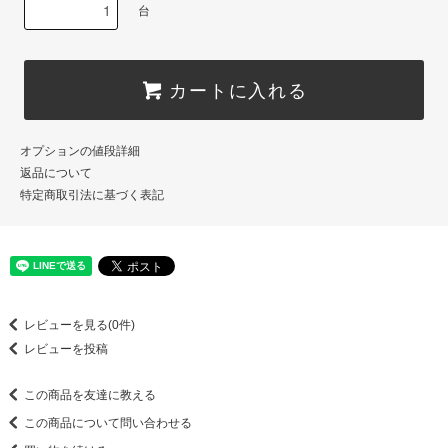
台
カートに入れる
オプションの値段詳細
返品について
特定商取引法に基づく表記
レビューを見る(0件)
レビューを投稿
この商品を友達に教える
この商品について問い合わせる