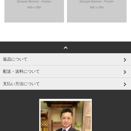
返品について
配送・送料について
支払い方法について