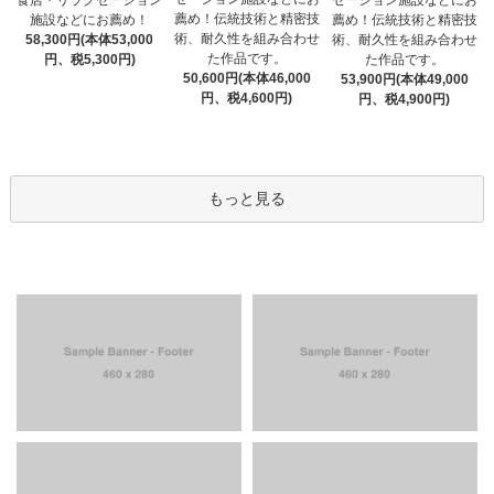
薦め！伝統技術と精密技
施設などにお薦め！
薦め！伝統技術と精密技
術、耐久性を組み合わせ
58,300円(本体53,000
術、耐久性を組み合わせ
た作品です。
円、税5,300円)
た作品です。
50,600円(本体46,000
53,900円(本体49,000
円、税4,600円)
円、税4,900円)
もっと見る