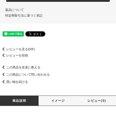
返品について
特定商取引法に基づく表記
レビューを見る(0件)
レビューを投稿
この商品を友達に教える
この商品について問い合わせる
買い物を続ける
商品説明
イメージ
レビュー(0)