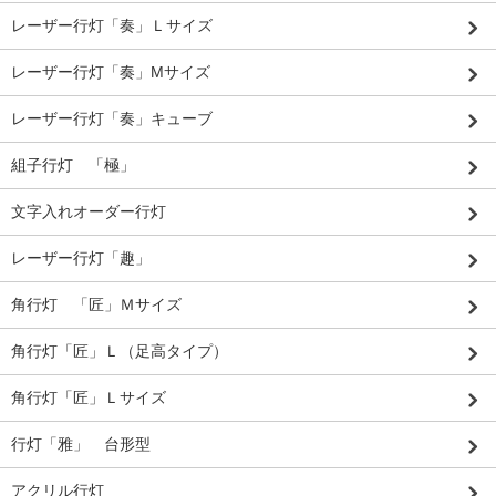
レーザー行灯「奏」Ｌサイズ
レーザー行灯「奏」Mサイズ
レーザー行灯「奏」キューブ
組子行灯 「極」
文字入れオーダー行灯
レーザー行灯「趣」
角行灯 「匠」Ｍサイズ
角行灯「匠」Ｌ（足高タイプ）
角行灯「匠」Ｌサイズ
行灯「雅」 台形型
アクリル行灯