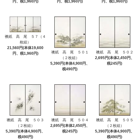
円、税1,960円)
円、税1,960円)
円、税1,960円)
襖紙 高 尾 ５７（４
枚組）
21,560円(本体19,600
襖紙 高 尾 ５０１
襖紙 高 尾 ５０２
円、税1,960円)
（２枚組）
2,695円(本体2,450円、
5,390円(本体4,900円、
税245円)
税490円)
襖紙 高 尾 ５０３
襖紙 高 尾 ５０４
襖紙 高 尾 ５０５
（２枚組）
2,695円(本体2,450円、
（２枚組）
5,390円(本体4,900円、
税245円)
5,390円(本体4,900円、
税490円)
税490円)