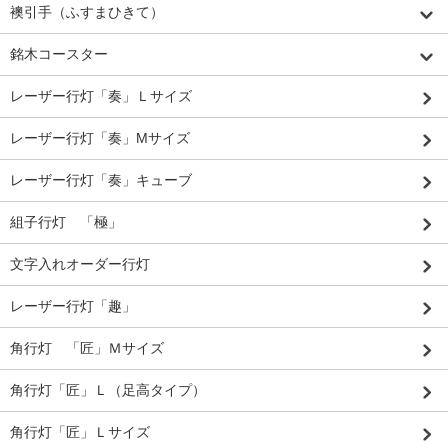
襖引手（ふすまひきて）
銘木コースター
レーザー行灯「奏」Ｌサイズ
レーザー行灯「奏」Mサイズ
レーザー行灯「奏」キューブ
組子行灯 「極」
文字入れオーダー行灯
レーザー行灯「趣」
角行灯 「匠」Ｍサイズ
角行灯「匠」Ｌ（足高タイプ）
角行灯「匠」Ｌサイズ