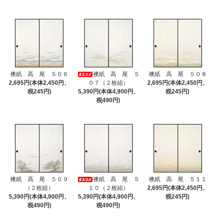
襖紙 高 尾 ５０６
襖紙 高 尾 ５
襖紙 高 尾 ５０８
2,695円(本体2,450円、
０７（２枚組）
2,695円(本体2,450円、
税245円)
5,390円(本体4,900円、
税245円)
税490円)
襖紙 高 尾 ５０９
襖紙 高 尾 ５
襖紙 高 尾 ５１１
（２枚組）
１０（２枚組）
2,695円(本体2,450円、
5,390円(本体4,900円、
5,390円(本体4,900円、
税245円)
税490円)
税490円)