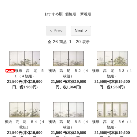
おすすめ順
価格順
新着順
< Prev
Next >
26
1
20
全
商品
-
表示
襖紙 高 尾 ５
襖紙 高 尾 ５２（４
襖紙 高 尾 ５３（４
１（４枚組）
枚組）
枚組）
21,560円(本体19,600
21,560円(本体19,600
21,560円(本体19,600
円、税1,960円)
円、税1,960円)
円、税1,960円)
襖紙 高 尾 ５４（４
襖紙 高 尾 ５５（４
襖紙 高 尾 ５６（４
枚組）
枚組）
枚組）
21,560円(本体19,600
21,560円(本体19,600
21,560円(本体19,600