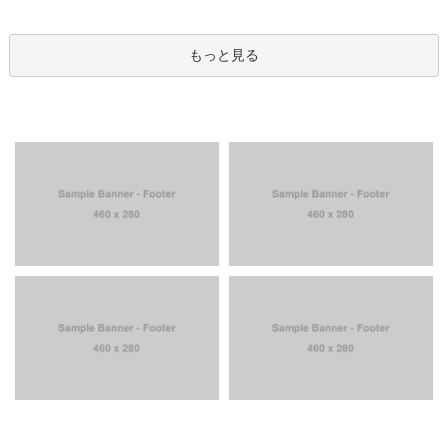
もっと見る