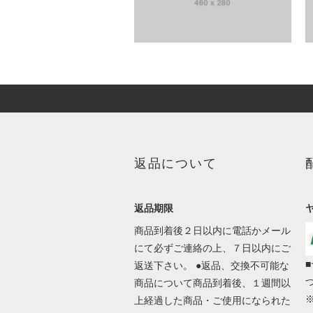
返品について
返品期限
商品到着後２日以内に電話かメール
にて必ずご連絡の上、７日以内にご
返送下さい。 ●返品、交換不可能な
商品について商品到着後、１週間以
上経過した商品・ご使用になられた