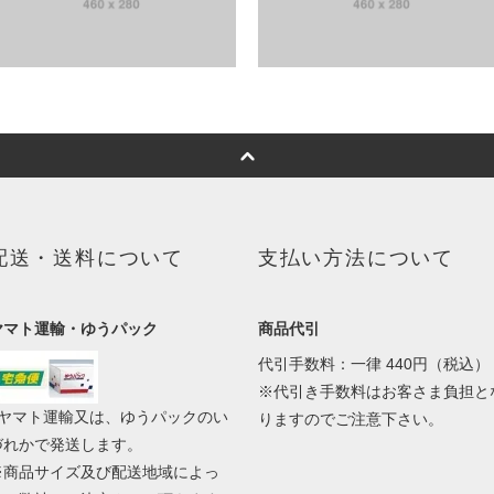
配送・送料について
支払い方法について
ヤマト運輸・ゆうパック
商品代引
代引手数料：一律 440円（税込）
※代引き手数料はお客さま負担と
■ヤマト運輸又は、ゆうパックのい
りますのでご注意下さい。
づれかで発送します。
※商品サイズ及び配送地域によっ