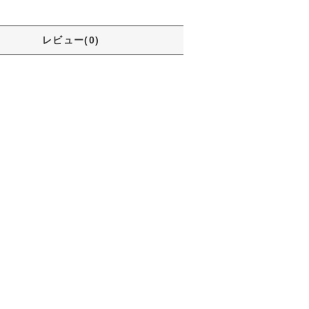
レビュー(0)