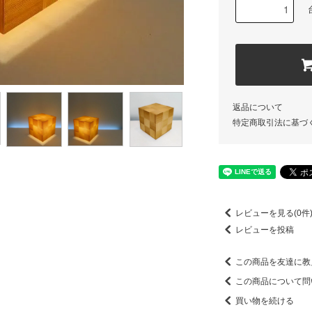
返品について
特定商取引法に基づ
レビューを見る(0件
レビューを投稿
この商品を友達に教
この商品について問
買い物を続ける