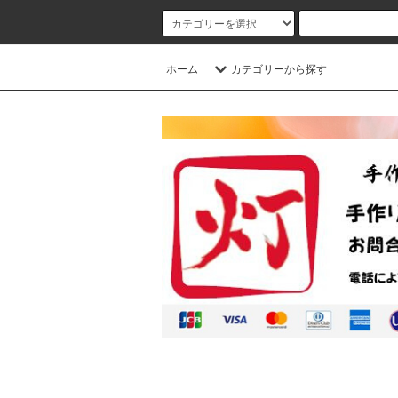
ホーム
カテゴリーから探す