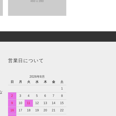
営業日について
2026年8月
日
月
火
水
木
金
土
1
な
2
3
4
5
6
7
8
9
10
11
12
13
14
15
16
17
18
19
20
21
22