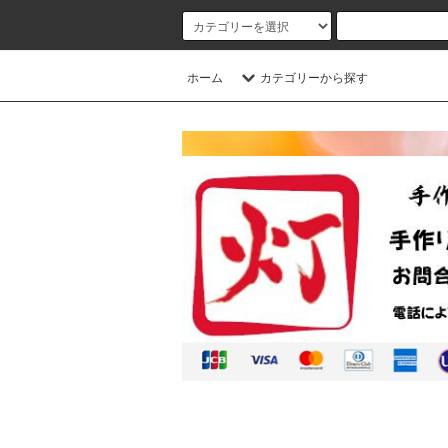
ホーム
カテゴリーから探す