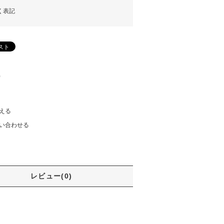
く表記
)
える
い合わせる
レビュー(0)