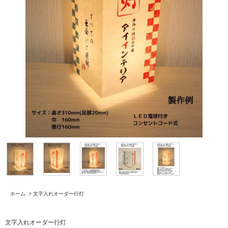
ホーム
>
文字入れオーダー行灯
文字入れオーダー行灯