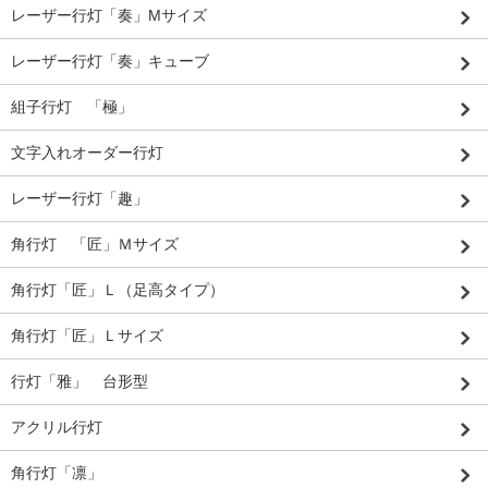
レーザー行灯「奏」Mサイズ
レーザー行灯「奏」キューブ
組子行灯 「極」
文字入れオーダー行灯
レーザー行灯「趣」
角行灯 「匠」Ｍサイズ
角行灯「匠」Ｌ（足高タイプ）
角行灯「匠」Ｌサイズ
行灯「雅」 台形型
アクリル行灯
角行灯「凛」