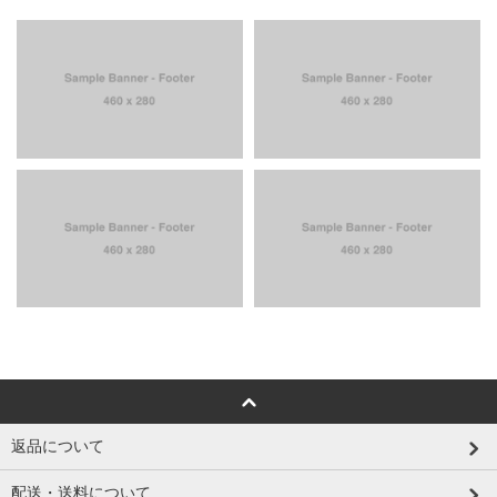
返品について
配送・送料について