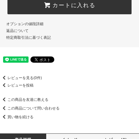
カートに入れる
オプションの値段詳細
返品について
特定商取引法に基づく表記
レビューを見る(0件)
レビューを投稿
この商品を友達に教える
この商品について問い合わせる
買い物を続ける