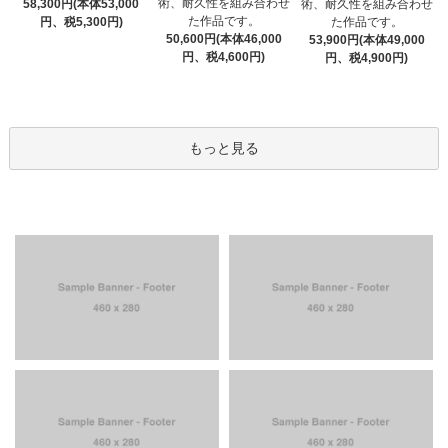
術、耐久性を組み合わせ
58,300円(本体53,000
術、耐久性を組み合わせ
た作品です。
円、税5,300円)
た作品です。
50,600円(本体46,000
53,900円(本体49,000
円、税4,600円)
円、税4,900円)
もっと見る