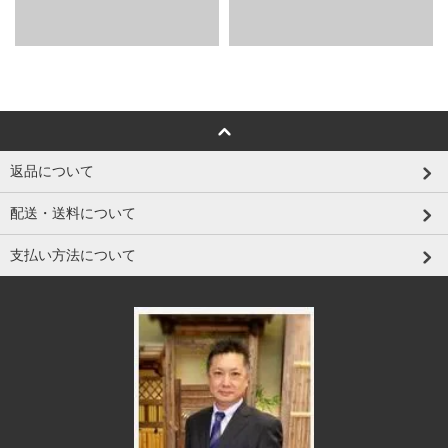
返品について
配送・送料について
支払い方法について