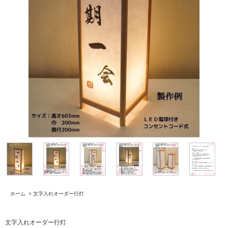
ホーム
>
文字入れオーダー行灯
文字入れオーダー行灯