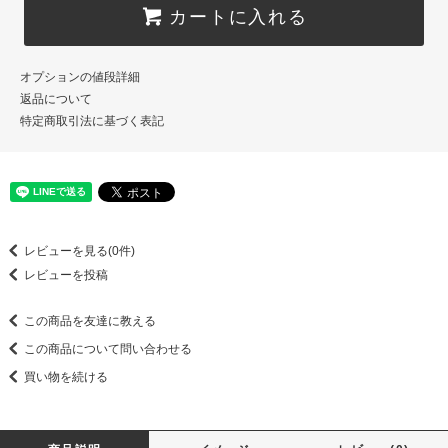
カートに入れる
オプションの値段詳細
返品について
特定商取引法に基づく表記
レビューを見る(0件)
レビューを投稿
この商品を友達に教える
この商品について問い合わせる
買い物を続ける