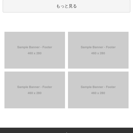
もっと見る