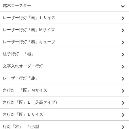
銘木コースター
レーザー行灯「奏」Ｌサイズ
レーザー行灯「奏」Mサイズ
レーザー行灯「奏」キューブ
組子行灯 「極」
文字入れオーダー行灯
レーザー行灯「趣」
角行灯 「匠」Ｍサイズ
角行灯「匠」Ｌ（足高タイプ）
角行灯「匠」Ｌサイズ
行灯「雅」 台形型