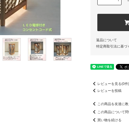
返品について
特定商取引法に基づ
レビューを見る(0件
レビューを投稿
この商品を友達に教
この商品について問
買い物を続ける