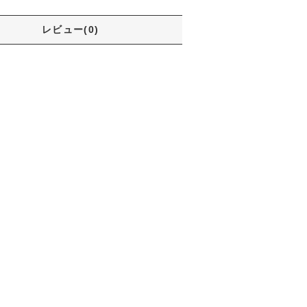
レビュー(0)