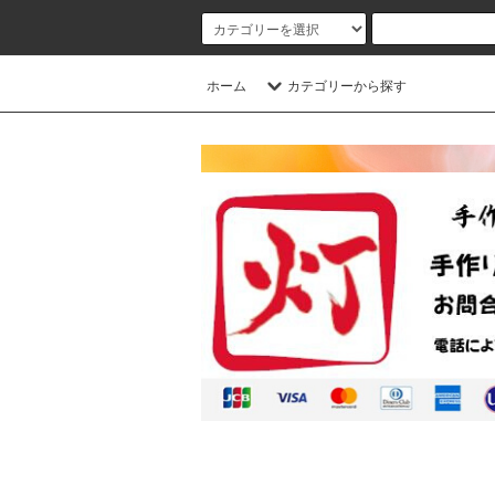
ホーム
カテゴリーから探す