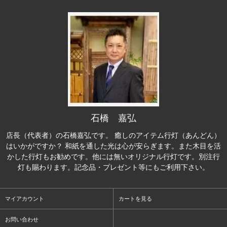
石橋 嘉弘
店長（代表者）の石橋嘉弘です。 癒しのアイテム行灯（あんどん）
はいかがですか？ 和紙を通した光は心が安らぎます。また木目を活
かした行灯もお勧めです。他には無いオリジナル行灯です。別注行
灯も賜わります。記念品・プレゼント等にもご利用下さい。
マイアカウント
カートを見る
お問い合わせ