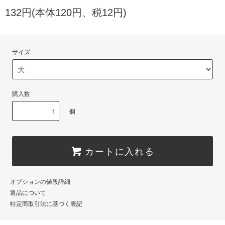
132円(本体120円、税12円)
サイズ
購入数
個
カートに入れる
オプションの値段詳細
返品について
特定商取引法に基づく表記