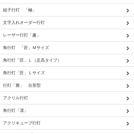
組子行灯 「極」
文字入れオーダー行灯
レーザー行灯「趣」
角行灯 「匠」Ｍサイズ
角行灯「匠」Ｌ（足高タイプ）
角行灯「匠」Ｌサイズ
行灯「雅」 台形型
アクリル行灯
角行灯「凛」
アクリキューブ行灯