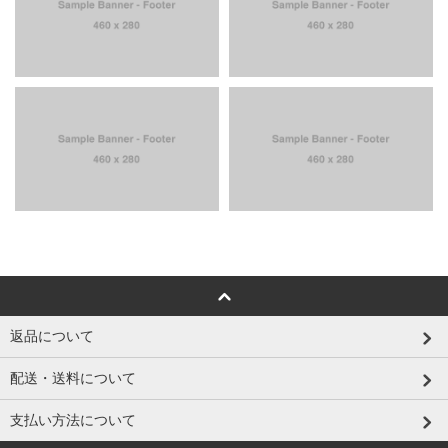
返品について
配送・送料について
支払い方法について