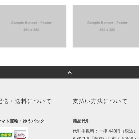
配送・送料について
支払い方法について
ヤマト運輸・ゆうパック
商品代引
代引手数料：一律 440円（税込）
※代引き手数料はお客さま負担と