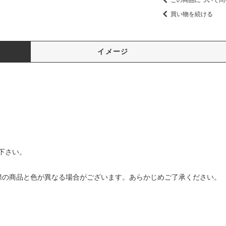
買い物を続ける
イメージ
下さい。
の商品と色が異なる場合がございます。あらかじめご了承ください。