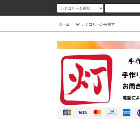
ホーム
カテゴリーから探す