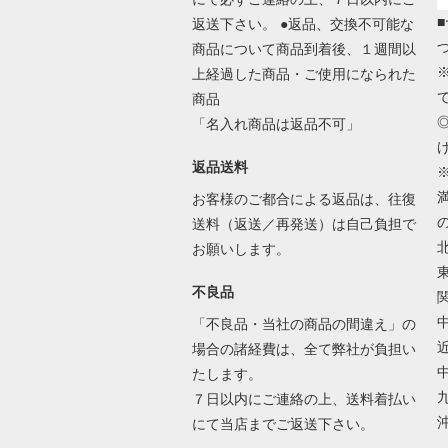
返送下さい。 ●返品、交換不可能な
商品について商品到着後、１週間以
上経過した商品・ご使用になられた
商品
「名入れ商品は返品不可」
返品送料
お客様のご都合による返品は、往復
送料（返送／再発送）は自己負担で
お願いします。
不良品
「不良品・当社の商品の間違え」の
場合の諸経費は、全て弊社が負担い
たします。
７日以内にご連絡の上、送料着払い
にて当店までご返送下さい。