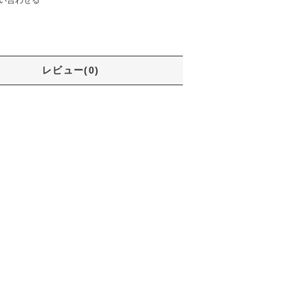
レビュー(0)