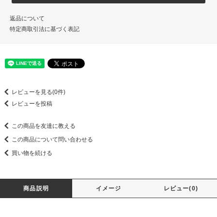
返品について
特定商取引法に基づく表記
レビューを見る(0件)
レビューを投稿
この商品を友達に教える
この商品について問い合わせる
買い物を続ける
商品説明
イメージ
レビュー(0)