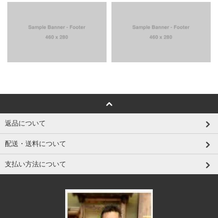
返品について
配送・送料について
支払い方法について