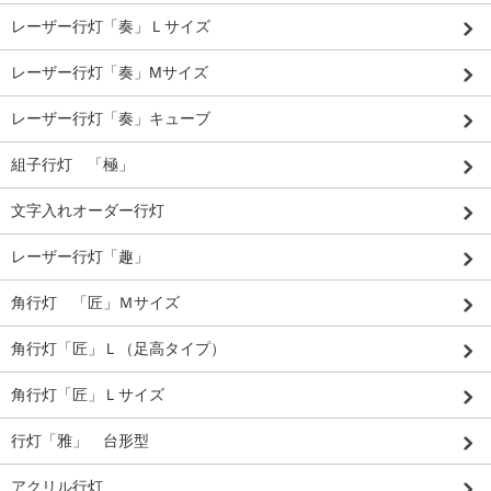
レーザー行灯「奏」Ｌサイズ
レーザー行灯「奏」Mサイズ
レーザー行灯「奏」キューブ
組子行灯 「極」
文字入れオーダー行灯
レーザー行灯「趣」
角行灯 「匠」Ｍサイズ
角行灯「匠」Ｌ（足高タイプ）
角行灯「匠」Ｌサイズ
行灯「雅」 台形型
アクリル行灯