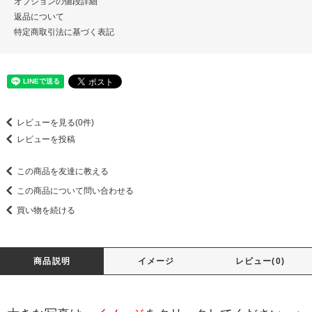
オプションの値段詳細
返品について
特定商取引法に基づく表記
レビューを見る(0件)
レビューを投稿
この商品を友達に教える
この商品について問い合わせる
買い物を続ける
商品説明
イメージ
レビュー(0)