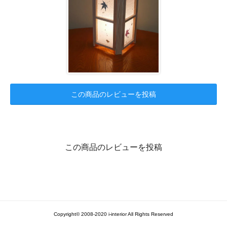
この商品のレビューを投稿
この商品のレビューを投稿
Copyright© 2008-2020 i-interior All Rights Reserved