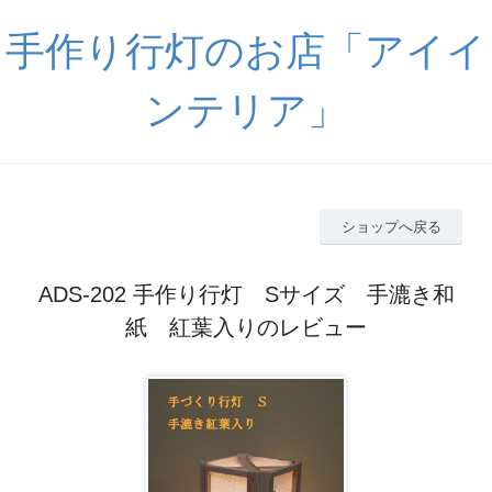
手作り行灯のお店「アイイ
ンテリア」
ショップへ戻る
ADS-202 手作り行灯 Sサイズ 手漉き和
紙 紅葉入りのレビュー