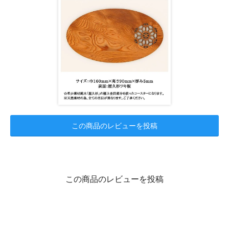
この商品のレビューを投稿
この商品のレビューを投稿