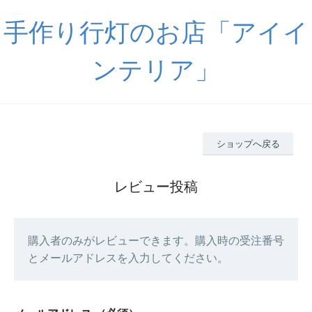
手作り行灯のお店「アイイ
ンテリア」
ショップへ戻る
レビュー投稿
購入者のみがレビューできます。購入時の受注番号
とメールアドレスを入力してください。