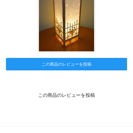
この商品のレビューを投稿
この商品のレビューを投稿